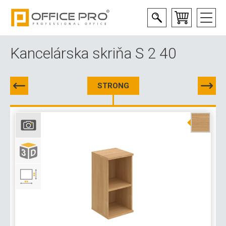
Kancelárska skriňa S 2 40
STRONG