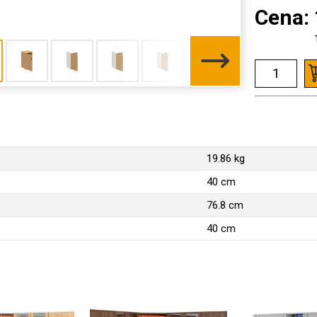
Cena:
19.86 kg
40 cm
76.8 cm
40 cm