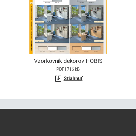
Vzorkovník dekorov HOBIS
PDF | 716 kB
Stiahnuť