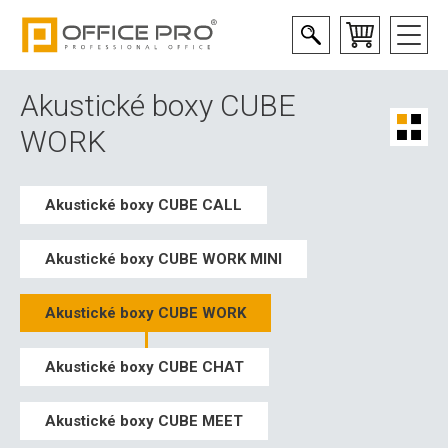
Akustické boxy CUBE
WORK
Akustické boxy CUBE CALL
Akustické boxy CUBE WORK MINI
Akustické boxy CUBE WORK
Akustické boxy CUBE CHAT
Akustické boxy CUBE MEET