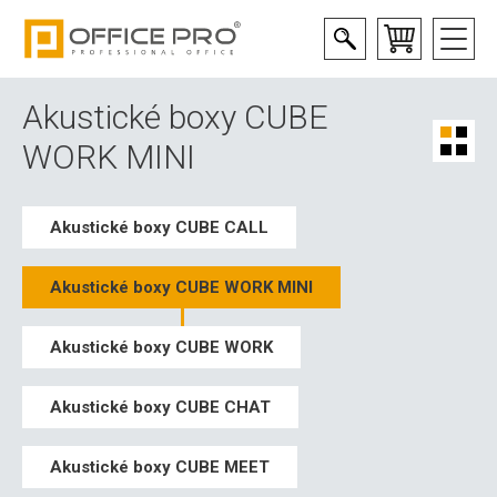
Akustické boxy CUBE
WORK MINI
Akustické boxy CUBE CALL
Akustické boxy CUBE WORK MINI
Akustické boxy CUBE WORK
Akustické boxy CUBE CHAT
Akustické boxy CUBE MEET